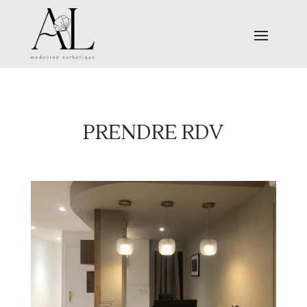
PRENDRE RDV