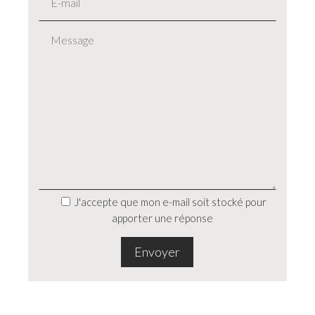
J'accepte que mon e-mail soit stocké pour
apporter une réponse
Envoyer