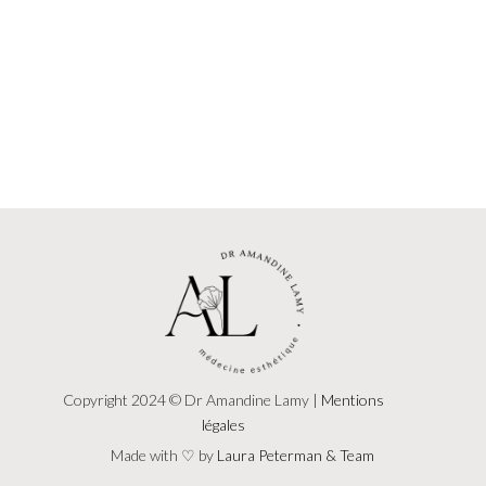
Copyright 2024 © Dr Amandine Lamy |
Mentions
légales
Made with ♡ by
Laura Peterman & Team