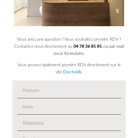
Vous avez une question ? Vous souhaitez prendre RDV ?
Contactez nous directement au
04 78 36 85 85
, ou par mail
via ce formulaire.
Vous pouvez également prendre RDV directement sur le
site
Doctolib
.